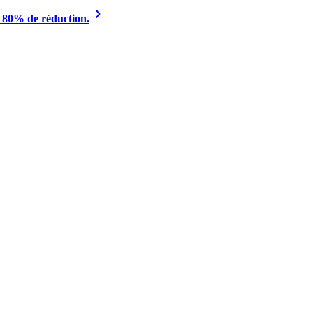
à 80% de réduction.