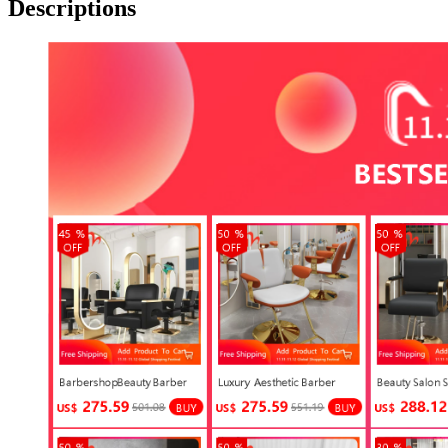
Descriptions