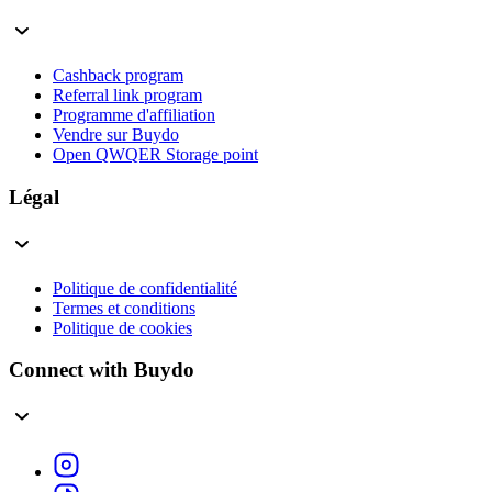
Cashback program
Referral link program
Programme d'affiliation
Vendre sur Buydo
Open QWQER Storage point
Légal
Politique de confidentialité
Termes et conditions
Politique de cookies
Connect with Buydo