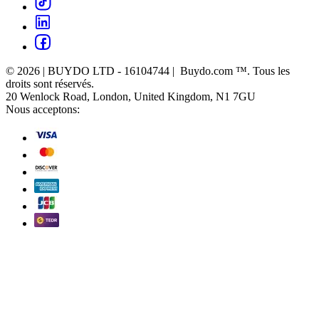
© 2026 | BUYDO LTD - 16104744 | Buydo.com ™. Tous les
droits sont réservés.
20 Wenlock Road, London, United Kingdom, N1 7GU
Nous acceptons: