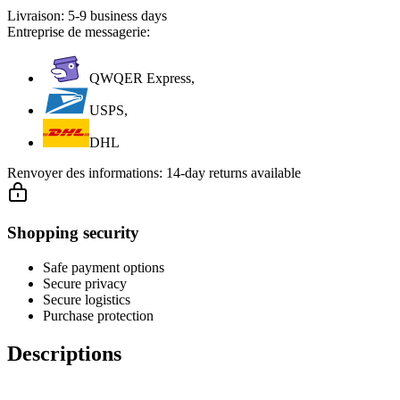
Livraison:
5-9 business days
Entreprise de messagerie:
QWQER Express,
USPS,
DHL
Renvoyer des informations:
14-day returns available
Shopping security
Safe payment options
Secure privacy
Secure logistics
Purchase protection
Descriptions