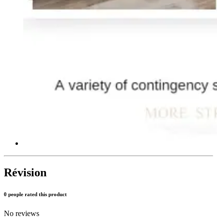
Révision
0 people rated this product
No reviews