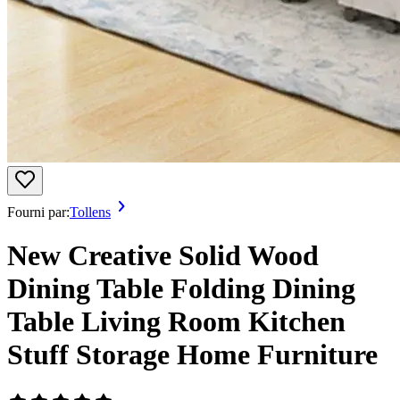
Fourni par:
Tollens
New Creative Solid Wood
Dining Table Folding Dining
Table Living Room Kitchen
Stuff Storage Home Furniture