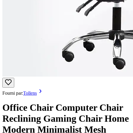
Fourni par:
Tollens
Office Chair Computer Chair
Reclining Gaming Chair Home
Modern Minimalist Mesh