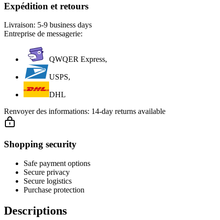
Expédition et retours
Livraison:
5-9 business days
Entreprise de messagerie:
QWQER Express,
USPS,
DHL
Renvoyer des informations:
14-day returns available
Shopping security
Safe payment options
Secure privacy
Secure logistics
Purchase protection
Descriptions