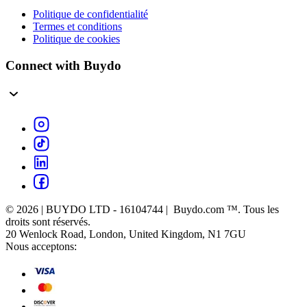
Politique de confidentialité
Termes et conditions
Politique de cookies
Connect with Buydo
© 2026 | BUYDO LTD - 16104744 | Buydo.com ™. Tous les
droits sont réservés.
20 Wenlock Road, London, United Kingdom, N1 7GU
Nous acceptons: