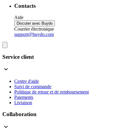
Contacts
Aide
Discuter avec Buydo
Courrier électronique
support@buydo.com
Service client
Centre d'aide
Suivi de commande
Politique de retour et de remboursement
Paiements
Livraison
Collaboration