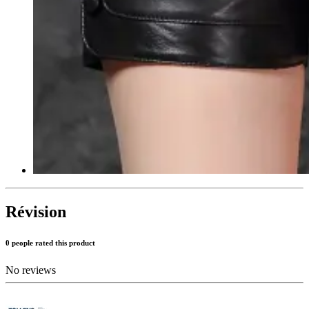
Révision
0 people rated this product
No reviews