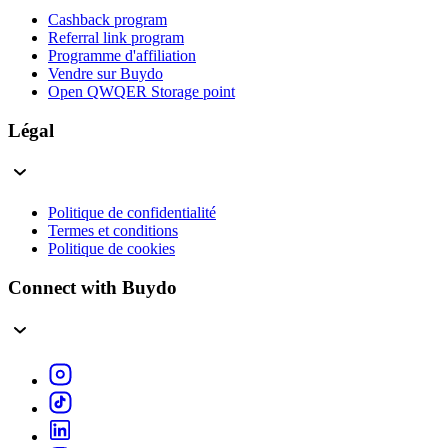
Cashback program
Referral link program
Programme d'affiliation
Vendre sur Buydo
Open QWQER Storage point
Légal
Politique de confidentialité
Termes et conditions
Politique de cookies
Connect with Buydo