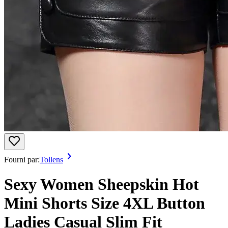
Fourni par:
Tollens
Sexy Women Sheepskin Hot
Mini Shorts Size 4XL Button
Ladies Casual Slim Fit