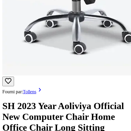
Fourni par:
Tollens
SH 2023 Year Aoliviya Official
New Computer Chair Home
Office Chair Long Sitting