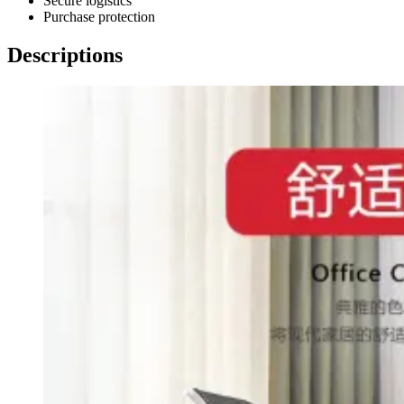
Secure logistics
Purchase protection
Descriptions