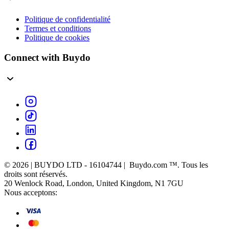
Politique de confidentialité
Termes et conditions
Politique de cookies
Connect with Buydo
© 2026 | BUYDO LTD - 16104744 | Buydo.com ™. Tous les
droits sont réservés.
20 Wenlock Road, London, United Kingdom, N1 7GU
Nous acceptons: