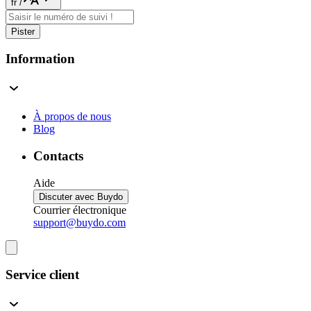
fr
/
Pister
Information
À propos de nous
Blog
Contacts
Aide
Discuter avec Buydo
Courrier électronique
support@buydo.com
Service client