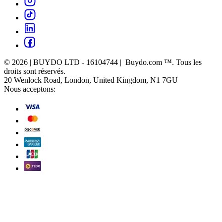
© 2026 | BUYDO LTD - 16104744 | Buydo.com ™. Tous les
droits sont réservés.
20 Wenlock Road, London, United Kingdom, N1 7GU
Nous acceptons: