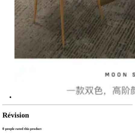
Révision
0 people rated this product