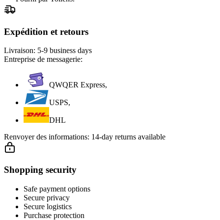
Expédition et retours
Livraison:
5-9 business days
Entreprise de messagerie:
QWQER Express,
USPS,
DHL
Renvoyer des informations:
14-day returns available
Shopping security
Safe payment options
Secure privacy
Secure logistics
Purchase protection