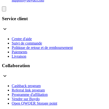
support@buydo.com
Service client
Centre d'aide
Suivi de commande
Politique de retour et de remboursement
Paiements
Livraison
Collaboration
Cashback program
Referral link program
Programme d'affiliation
Vendre sur Buydo
Open QWQER Storage point