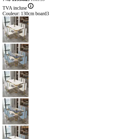
TVA incluse
Couleur: 130cm board3