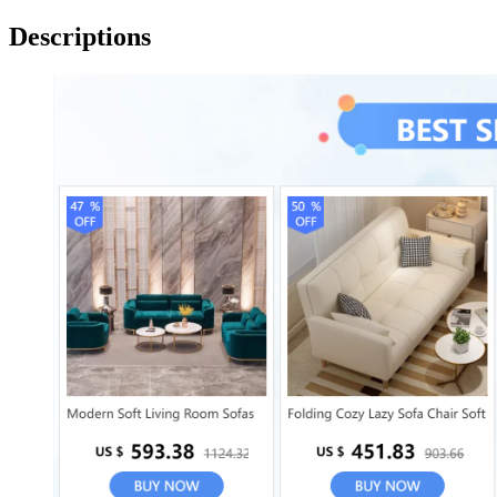
Descriptions