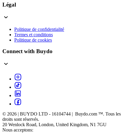
Légal
Politique de confidentialité
Termes et conditions
Politique de cookies
Connect with Buydo
© 2026 | BUYDO LTD - 16104744 | Buydo.com ™. Tous les
droits sont réservés.
20 Wenlock Road, London, United Kingdom, N1 7GU
Nous acceptons: