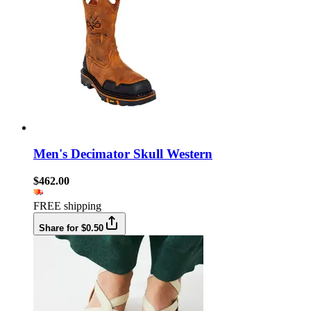
Men's Decimator Skull Western
$462.00
FREE shipping
Share for $0.50