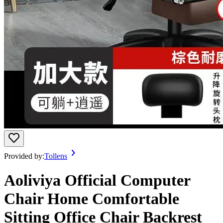
Provided by:
Tollens
Aoliviya Official Computer
Chair Home Comfortable
Sitting Office Chair Backrest