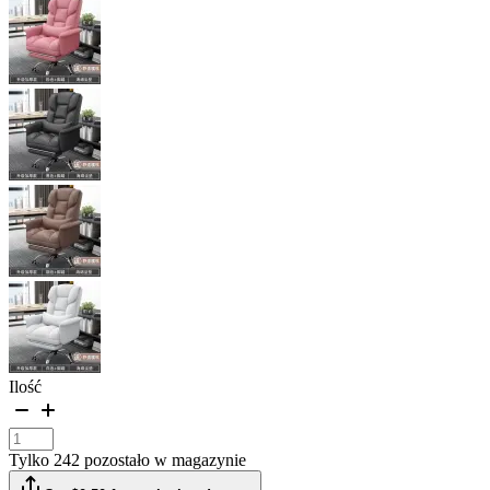
Ilość
Tylko 242 pozostało w magazynie