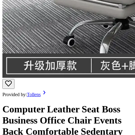
Provided by:
Tollens
Computer Leather Seat Boss
Business Office Chair Events
Back Comfortable Sedentary