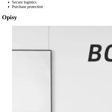
Secure logistics
Purchase protection
Opisy