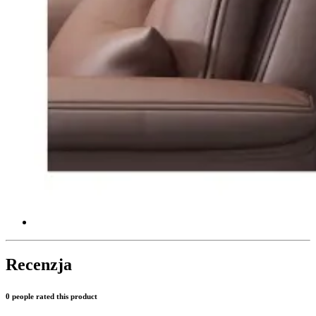
Recenzja
0 people rated this product