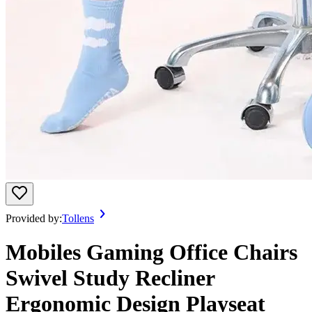
Provided by:
Tollens
Mobiles Gaming Office Chairs
Swivel Study Recliner
Ergonomic Design Playseat