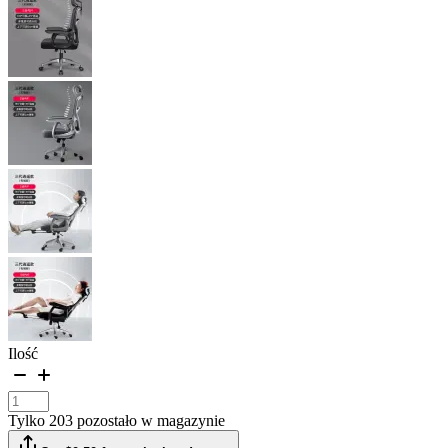
Ilość
Tylko 203 pozostało w magazynie