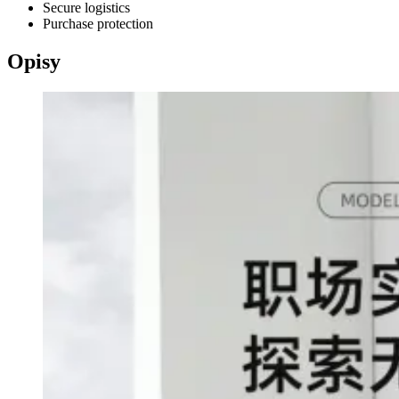
Secure logistics
Purchase protection
Opisy