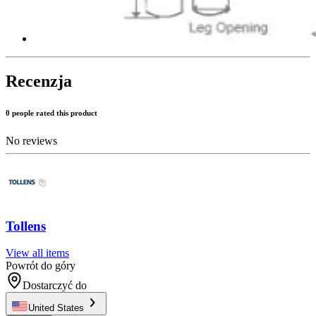
Recenzja
0 people rated this product
No reviews
Tollens
View all items
Powrót do góry
Dostarczyć do
United States