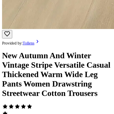
Provided by:
Tollens
New Autumn And Winter
Vintage Stripe Versatile Casual
Thickened Warm Wide Leg
Pants Women Drawstring
Streetwear Cotton Trousers