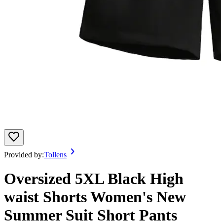
Provided by:
Tollens
Oversized 5XL Black High
waist Shorts Women's New
Summer Suit Short Pants