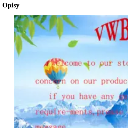
Opisy