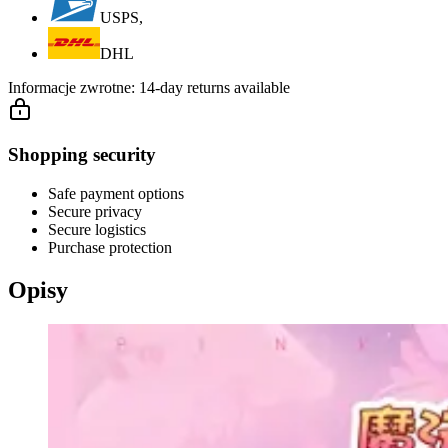
USPS,
DHL
Informacje zwrotne:
14-day returns available
Shopping security
Safe payment options
Secure privacy
Secure logistics
Purchase protection
Opisy