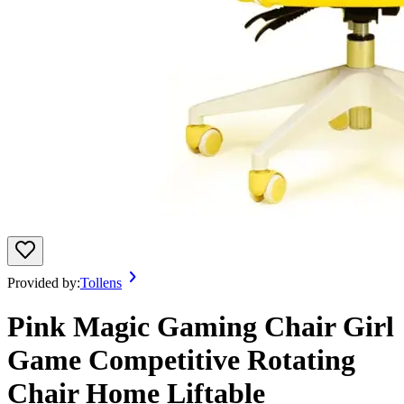
Provided by:
Tollens
Pink Magic Gaming Chair Girl
Game Competitive Rotating
Chair Home Liftable